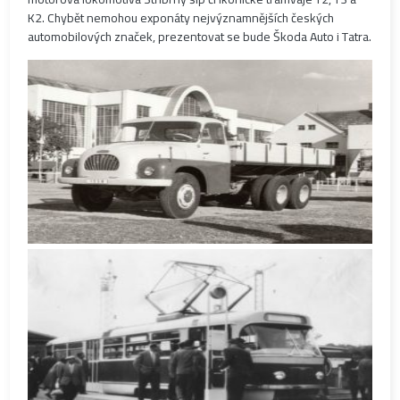
K2. Chybět nemohou exponáty nejvýznamnějších českých
automobilových značek, prezentovat se bude Škoda Auto i Tatra.