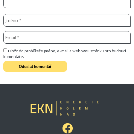
Uložit do prohlížeče jméno, e-mail a webovou stránku pro budoucí
komentáře.