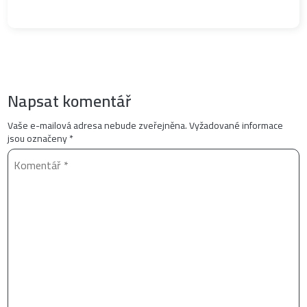
Napsat komentář
Vaše e-mailová adresa nebude zveřejněna.
Vyžadované informace
jsou označeny
*