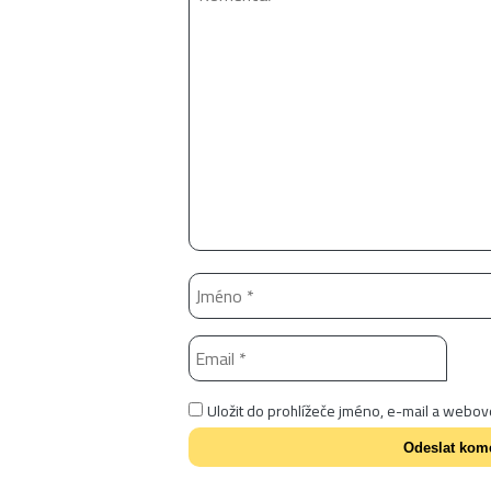
Uložit do prohlížeče jméno, e-mail a webo