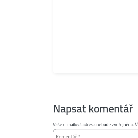
Napsat komentář
V
Vaše e-mailová adresa nebude zveřejněna.