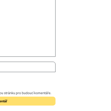
vou stránku pro budoucí komentáře.