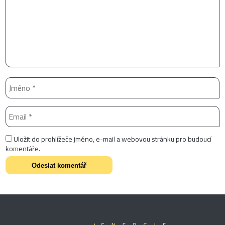
Uložit do prohlížeče jméno, e-mail a webovou stránku pro budoucí
komentáře.