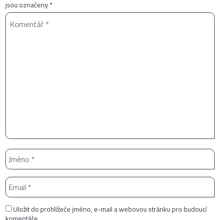
jsou označeny
*
Uložit do prohlížeče jméno, e-mail a webovou stránku pro budoucí
komentáře.