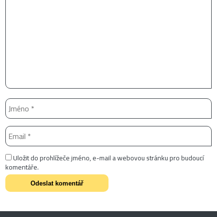
Uložit do prohlížeče jméno, e-mail a webovou stránku pro budoucí
komentáře.