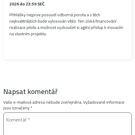
2026 do 23:59 SEČ
.
Přihlášky nejprve posoudí odborná porota a z těch
nejkvalitnějších bude vylosován vítěz. Ten získá financování
realizace pilotu a možnost vyzkoušet si agilní přístup k inovacím
na vlastním projektu.
Napsat komentář
Vaše e-mailová adresa nebude zveřejněna.
Vyžadované informace
jsou označeny
*