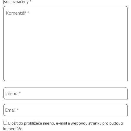
jsou označeny
*
Uložit do prohlížeče jméno, e-mail a webovou stránku pro budoucí
komentáře.