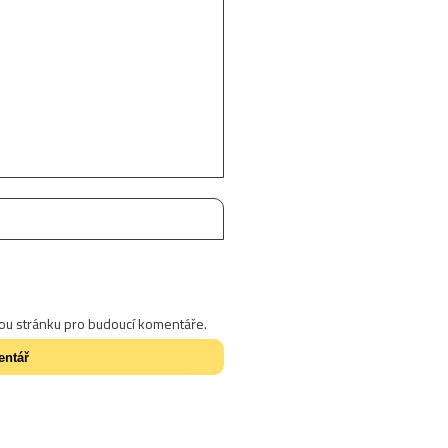
vou stránku pro budoucí komentáře.