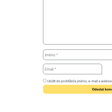
Uložit do prohlížeče jméno, e-mail a webo