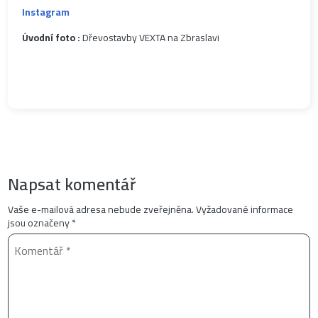
Instagram
Úvodní foto :
Dřevostavby VEXTA na Zbraslavi
Napsat komentář
Vaše e-mailová adresa nebude zveřejněna.
Vyžadované informace
jsou označeny
*