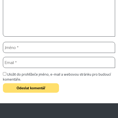
Uložit do prohlížeče jméno, e-mail a webovou stránku pro budoucí
komentáře.