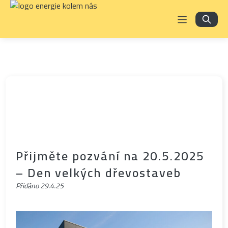
Přijměte pozvání na 20.5.2025
– Den velkých dřevostaveb
Přidáno
29.4.25