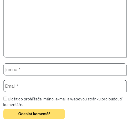
Uložit do prohlížeče jméno, e-mail a webovou stránku pro budoucí
komentáře.