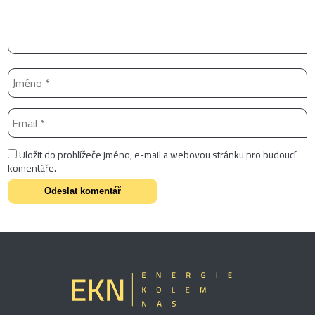
Uložit do prohlížeče jméno, e-mail a webovou stránku pro budoucí
komentáře.