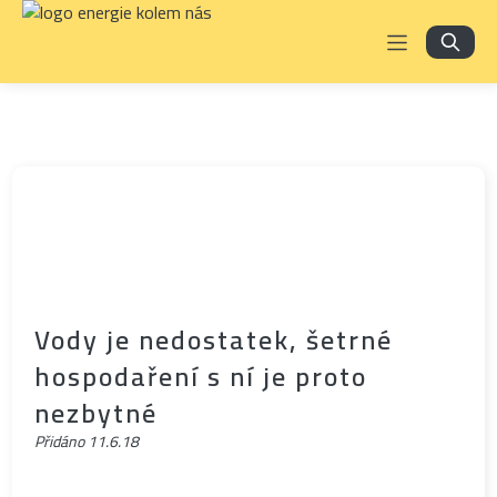
Vody je nedostatek, šetrné
hospodaření s ní je proto
nezbytné
Přidáno
11.6.18