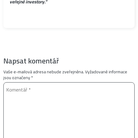
veřejné investory.“
Napsat komentář
Vaše e-mailová adresa nebude zveřejněna.
Vyžadované informace
jsou označeny
*