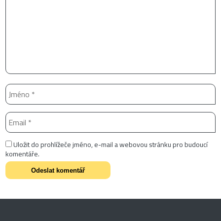
Uložit do prohlížeče jméno, e-mail a webovou stránku pro budoucí
komentáře.