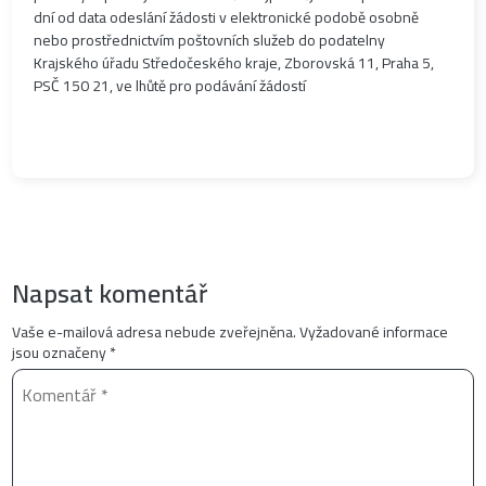
dní od data odeslání žádosti v elektronické podobě osobně
nebo prostřednictvím poštovních služeb do podatelny
Krajského úřadu Středočeského kraje, Zborovská 11, Praha 5,
PSČ 150 21, ve lhůtě pro podávání žádostí
Napsat komentář
Vaše e-mailová adresa nebude zveřejněna.
Vyžadované informace
jsou označeny
*