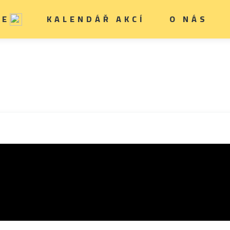
IE
KALENDÁŘ AKCÍ
O NÁS