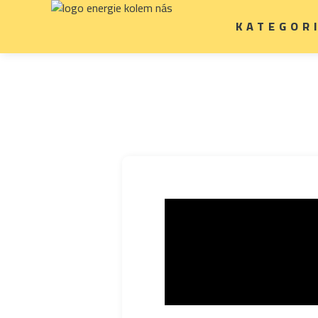
KATEGOR