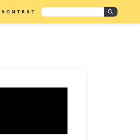
KONTAKT